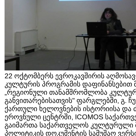
22 ოქტომბერს ევროკავშირის აღმოსა
კულტურის პროგრამის დაფინანსებით 
„რეგიონული თანამშრომლობა კულტურ
განვითარებისათვის" ფარგლებში, გ. ჩ
ქართული ხელოვნების ისტორიისა და 
ეროვნული ცენტრში, ICOMOS საქართ
გაიმართა საქართველოს კულტურული 
პოლიტიკის დოკუმენტის სამუშაო ვერს