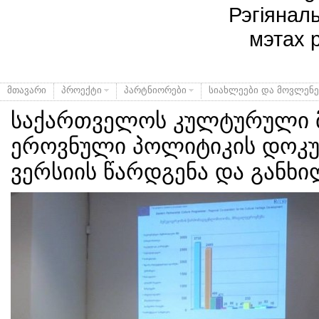
Рэгіянал
мэтах 
მთავარი
პროექტი
პარტნიორები
სიახლეები და მოვლენე
საქართველოს კულტურული 
ეროვნული პოლიტიკის დოკუმ
ვერსიის წარდგენა და განხი