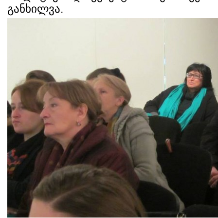
განხილვა.