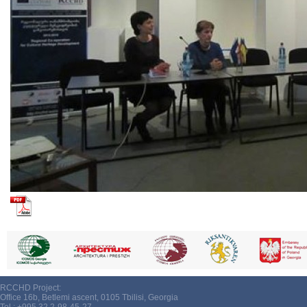
RCCHD Project:
Office 16b, Betlemi ascent, 0105 Tbilisi, Georgia